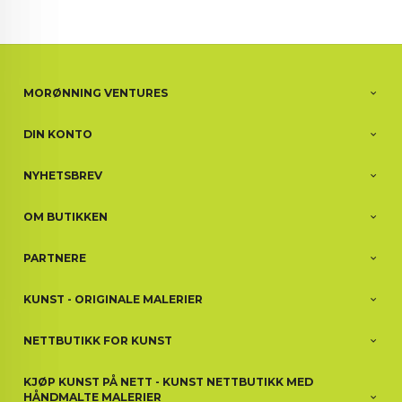
MORØNNING VENTURES
DIN KONTO
NYHETSBREV
OM BUTIKKEN
PARTNERE
KUNST - ORIGINALE MALERIER
NETTBUTIKK FOR KUNST
KJØP KUNST PÅ NETT - KUNST NETTBUTIKK MED
HÅNDMALTE MALERIER