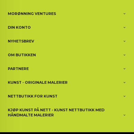
MORØNNING VENTURES
DIN KONTO
NYHETSBREV
OM BUTIKKEN
PARTNERE
KUNST - ORIGINALE MALERIER
NETTBUTIKK FOR KUNST
KJØP KUNST PÅ NETT - KUNST NETTBUTIKK MED
HÅNDMALTE MALERIER