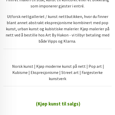
som imponerer gjester i entré.
Utforsk nettgalleriet / kunst nettbutikken, hvor du finner
blant annet abstrakt ekspresjonisme kombinert med pop
kunst, urban kunst og kubistiske malerier. Kjøp malerier på
nett ved å bestille hos Art By Hakon - vi tilbyr betaling med
både Vipps og Klarna.
Norsk kunst | Kjøp moderne kunst på nett | Pop art |
Kubisme | Ekspresjonisme | Street art | Fargesterke
kunstverk
(Kjøp kunst til salgs)