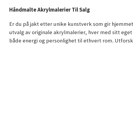
Håndmalte Akrylmalerier Til Salg
Er du på jakt etter unike kunstverk som gir hjemmet 
utvalg av originale akrylmalerier, hver med sitt ege
både energi og personlighet til ethvert rom. Utforsk