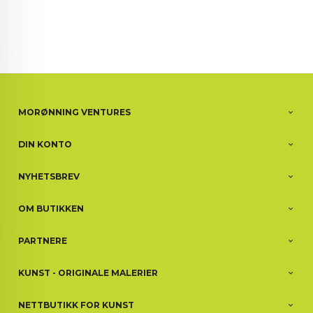
MORØNNING VENTURES
DIN KONTO
NYHETSBREV
OM BUTIKKEN
PARTNERE
KUNST - ORIGINALE MALERIER
NETTBUTIKK FOR KUNST