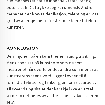
alle mennesker har en iboende kreativitet og
potensial til å uttrykke seg kunstnerisk. Andre
mener at det kreves dedikasjon, talent og en viss
grad av anerkjennelse for å kunne bære tittelen
kunstner.
KONKLUSJON
Definisjonen på en kunstner er i stadig utvikling.
Mens noen ser på kunstnere som de som
mestrer et håndverk, er det andre som mener at
kunstnerens sanne verdi ligger i evnen til å
formidle følelser og tanker gjennom sitt arbeid.
Til syvende og sist er det kanskje ikke en tittel
som kan defineres av andre – men av kunstneren
selv.