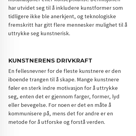
har utvidet seg til å inkludere kunstformer som
tidligere ikke ble anerkjent, og teknologiske
fremskritt har gitt flere mennesker mulighet til å
uttrykke seg kunstnerisk.
KUNSTNERENS DRIVKRAFT
En fellesnevner for de fleste kunstnere er den
iboende trangen til å skape. Mange kunstnere
føler en sterk indre motivasjon for å uttrykke
seg, enten det er gjennom farger, former, lyd
eller bevegelse. For noen er det en måte å
kommunisere på, mens det for andre er en
metode for å utforske og forstå verden.