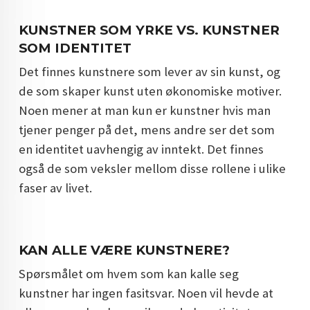
KUNSTNER SOM YRKE VS. KUNSTNER
SOM IDENTITET
Det finnes kunstnere som lever av sin kunst, og
de som skaper kunst uten økonomiske motiver.
Noen mener at man kun er kunstner hvis man
tjener penger på det, mens andre ser det som
en identitet uavhengig av inntekt. Det finnes
også de som veksler mellom disse rollene i ulike
faser av livet.
KAN ALLE VÆRE KUNSTNERE?
Spørsmålet om hvem som kan kalle seg
kunstner har ingen fasitsvar. Noen vil hevde at