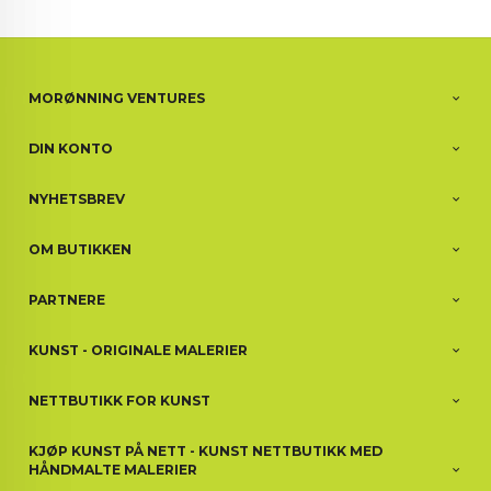
MORØNNING VENTURES
DIN KONTO
NYHETSBREV
OM BUTIKKEN
PARTNERE
KUNST - ORIGINALE MALERIER
NETTBUTIKK FOR KUNST
KJØP KUNST PÅ NETT - KUNST NETTBUTIKK MED
HÅNDMALTE MALERIER