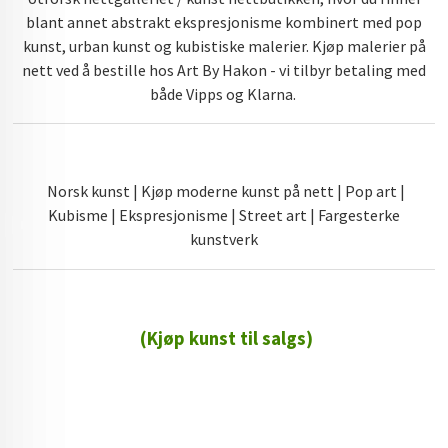
blant annet abstrakt ekspresjonisme kombinert med pop
kunst, urban kunst og kubistiske malerier. Kjøp malerier på
nett ved å bestille hos Art By Hakon - vi tilbyr betaling med
både Vipps og Klarna.
Norsk kunst | Kjøp moderne kunst på nett | Pop art |
Kubisme | Ekspresjonisme | Street art | Fargesterke
kunstverk
(Kjøp kunst til salgs)