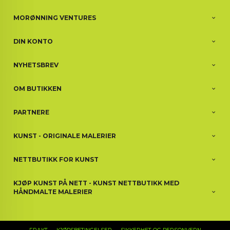
MORØNNING VENTURES
DIN KONTO
NYHETSBREV
OM BUTIKKEN
PARTNERE
KUNST - ORIGINALE MALERIER
NETTBUTIKK FOR KUNST
KJØP KUNST PÅ NETT - KUNST NETTBUTIKK MED
HÅNDMALTE MALERIER