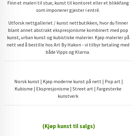
Finn et maleri til stue, kunst til kontoret eller et blikkfang
som imponerer gjester i entré.
Utforsk nettgalleriet / kunst nettbutikken, hvor du finner
blant annet abstrakt ekspresjonisme kombinert med pop
kunst, urban kunst og kubistiske malerier. Kjøp malerier på
nett ved å bestille hos Art By Hakon - vi tilbyr betaling med
både Vipps og Klarna.
Norsk kunst | Kjøp moderne kunst på nett | Pop art |
Kubisme | Ekspresjonisme | Street art | Fargesterke
kunstverk
(Kjøp kunst til salgs)