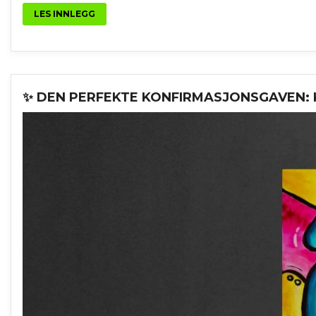
LES INNLEGG
✨ DEN PERFEKTE KONFIRMASJONSGAVEN: