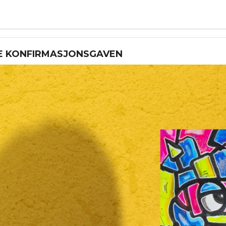
IVE KONFIRMASJONSGAVEN