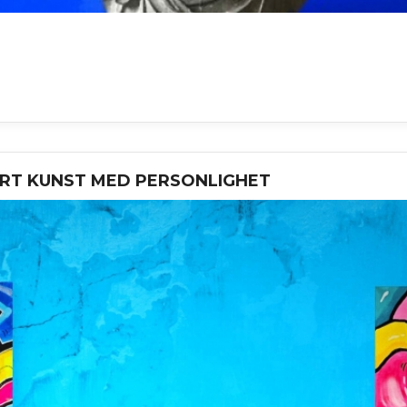
ORT KUNST MED PERSONLIGHET