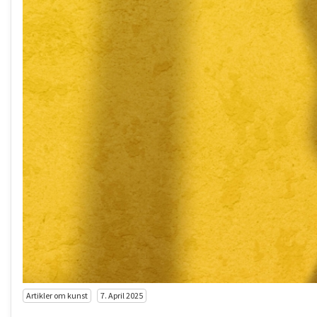
Artikler om kunst
7. April 2025