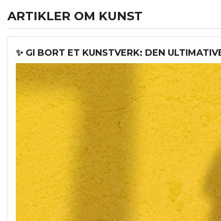
ARTIKLER OM KUNST
✨ GI BORT ET KUNSTVERK: DEN ULTIMAT