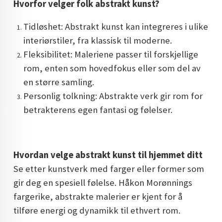
Hvorfor velger folk abstrakt kunst?
Tidløshet: Abstrakt kunst kan integreres i ulike
interiørstiler, fra klassisk til moderne.
Fleksibilitet: Maleriene passer til forskjellige
rom, enten som hovedfokus eller som del av
en større samling.
Personlig tolkning: Abstrakte verk gir rom for
betrakterens egen fantasi og følelser.
Hvordan velge abstrakt kunst til hjemmet ditt
Se etter kunstverk med farger eller former som
gir deg en spesiell følelse. Håkon Morønnings
fargerike, abstrakte malerier er kjent for å
tilføre energi og dynamikk til ethvert rom.