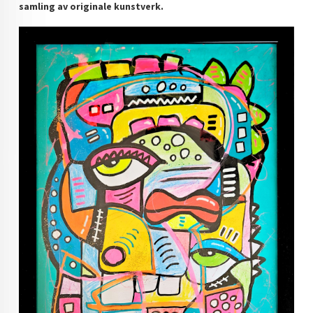
samling av originale kunstverk.