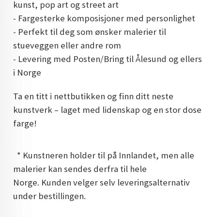
kunst, pop art og street art
- Fargesterke komposisjoner med personlighet
- Perfekt til deg som ønsker malerier til
stueveggen eller andre rom
- Levering med Posten/Bring til Ålesund og ellers
i Norge
Ta en titt i nettbutikken og finn ditt neste
kunstverk – laget med lidenskap og en stor dose
farge!
* Kunstneren holder til på Innlandet, men alle
malerier kan sendes derfra til hele
Norge. Kunden velger selv leveringsalternativ
under bestillingen.