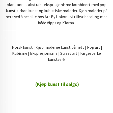
blant annet abstrakt ekspresjonisme kombinert med pop
kunst, urban kunst og kubistiske malerier. Kjøp malerier på
nett ved å bestille hos Art By Hakon - vi tilbyr betaling med
både Vipps og Klarna.
Norsk kunst | Kjøp moderne kunst på nett | Pop art |
Kubisme | Ekspresjonisme | Street art | Fargesterke
kunstverk
(Kjøp kunst til salgs)