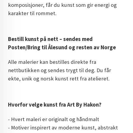
komposisjoner, får du kunst som gir energi og
karakter til rommet.
Bestill kunst på nett – sendes med
Posten/Bring til Ålesund og resten av Norge
Alle malerier kan bestilles direkte fra
nettbutikken og sendes trygt til deg. Du får
ekte, unik og norsk kunst rett fra atelieret.
Hvorfor velge kunst fra Art By Hakon?
- Hvert maleri er originalt og håndmalt
- Motiver inspirert av moderne kunst, abstrakt