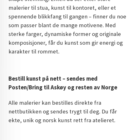
malerier til stua, kunst til kontoret, eller et
spennende blikkfang til gangen – finner du noe
som passer blant de mange motivene. Med
sterke farger, dynamiske former og originale
komposisjoner, får du kunst som gir energi og
karakter til rommet.
Bestill kunst på nett – sendes med
Posten/Bring til Askøy og resten av Norge
Alle malerier kan bestilles direkte fra
nettbutikken og sendes trygt til deg. Du får
ekte, unik og norsk kunst rett fra atelieret.