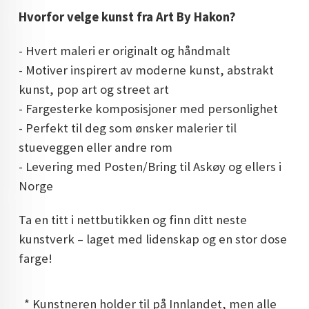
Hvorfor velge kunst fra Art By Hakon?
- Hvert maleri er originalt og håndmalt
- Motiver inspirert av moderne kunst, abstrakt
kunst, pop art og street art
- Fargesterke komposisjoner med personlighet
- Perfekt til deg som ønsker malerier til
stueveggen eller andre rom
- Levering med Posten/Bring til Askøy og ellers i
Norge
Ta en titt i nettbutikken og finn ditt neste
kunstverk – laget med lidenskap og en stor dose
farge!
* Kunstneren holder til på Innlandet, men alle