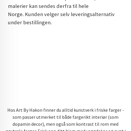
malerier kan sendes derfra til hele
Norge. Kunden velger selv leveringsalternativ
under bestillingen.
Hos Art By Hakon finner du alltid kunstverk i friske farger -
som passer utmerket til både fargerikt interiør (som
dopamin decor), men også som kontrast til rom med