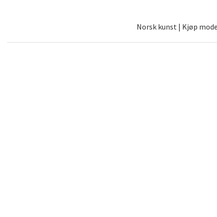
Norsk kunst | Kjøp moder