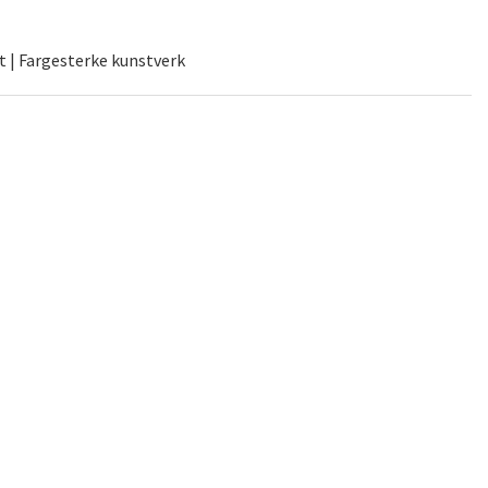
t | Fargesterke kunstverk