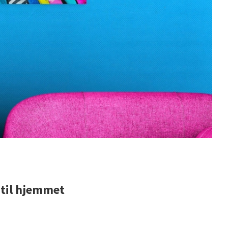
t til hjemmet