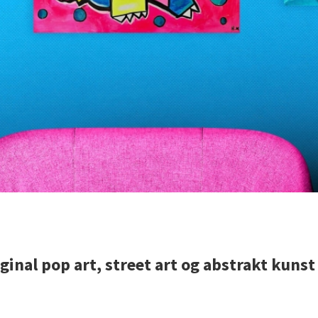
iginal pop art, street art og abstrakt kuns