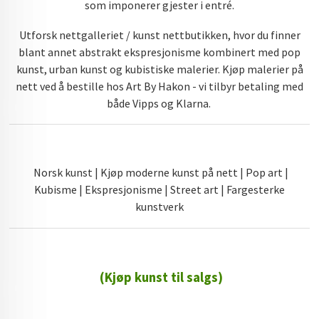
som imponerer gjester i entré.
Utforsk nettgalleriet / kunst nettbutikken, hvor du finner
blant annet abstrakt ekspresjonisme kombinert med pop
kunst, urban kunst og kubistiske malerier. Kjøp malerier på
nett ved å bestille hos Art By Hakon - vi tilbyr betaling med
både Vipps og Klarna.
Norsk kunst | Kjøp moderne kunst på nett | Pop art |
Kubisme | Ekspresjonisme | Street art | Fargesterke
kunstverk
(Kjøp kunst til salgs)