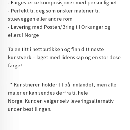
- Fargesterke komposisjoner med personlighet
- Perfekt til deg som ønsker malerier til
stueveggen eller andre rom
- Levering med Posten/Bring til Orkanger og
ellers i Norge
Ta en titt i nettbutikken og finn ditt neste
kunstverk – laget med lidenskap og en stor dose
farge!
* Kunstneren holder til på Innlandet, men alle
malerier kan sendes derfra til hele
Norge. Kunden velger selv leveringsalternativ
under bestillingen.