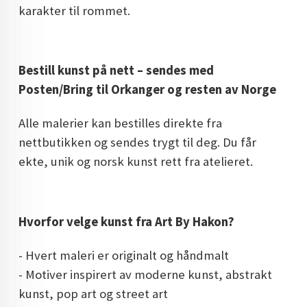
karakter til rommet.
Bestill kunst på nett – sendes med
Posten/Bring til Orkanger og resten av Norge
Alle malerier kan bestilles direkte fra
nettbutikken og sendes trygt til deg. Du får
ekte, unik og norsk kunst rett fra atelieret.
Hvorfor velge kunst fra Art By Hakon?
- Hvert maleri er originalt og håndmalt
- Motiver inspirert av moderne kunst, abstrakt
kunst, pop art og street art