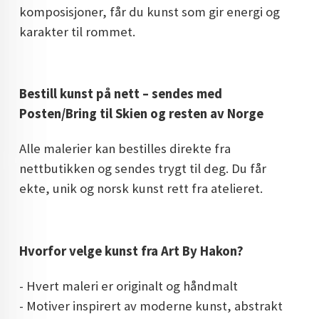
komposisjoner, får du kunst som gir energi og
karakter til rommet.
Bestill kunst på nett – sendes med
Posten/Bring til Skien og resten av Norge
Alle malerier kan bestilles direkte fra
nettbutikken og sendes trygt til deg. Du får
ekte, unik og norsk kunst rett fra atelieret.
Hvorfor velge kunst fra Art By Hakon?
- Hvert maleri er originalt og håndmalt
- Motiver inspirert av moderne kunst, abstrakt