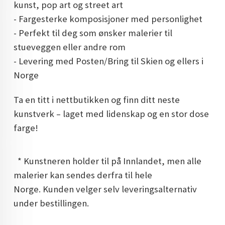
kunst, pop art og street art
- Fargesterke komposisjoner med personlighet
- Perfekt til deg som ønsker malerier til
stueveggen eller andre rom
- Levering med Posten/Bring til Skien og ellers i
Norge
Ta en titt i nettbutikken og finn ditt neste
kunstverk – laget med lidenskap og en stor dose
farge!
* Kunstneren holder til på Innlandet, men alle
malerier kan sendes derfra til hele
Norge. Kunden velger selv leveringsalternativ
under bestillingen.