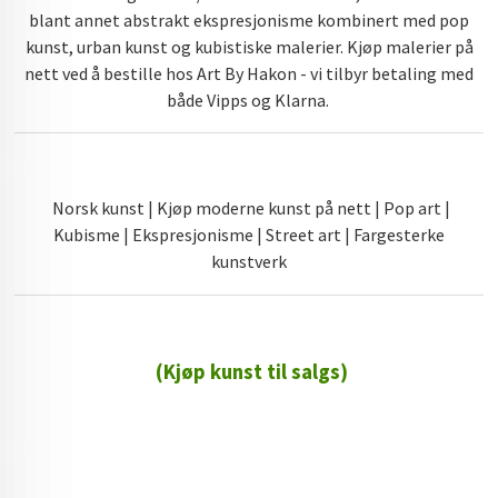
blant annet abstrakt ekspresjonisme kombinert med pop
kunst, urban kunst og kubistiske malerier. Kjøp malerier på
nett ved å bestille hos Art By Hakon - vi tilbyr betaling med
både Vipps og Klarna.
Norsk kunst | Kjøp moderne kunst på nett | Pop art |
Kubisme | Ekspresjonisme | Street art | Fargesterke
kunstverk
(Kjøp kunst til salgs)