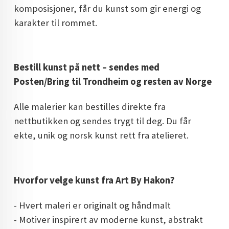
komposisjoner, får du kunst som gir energi og
karakter til rommet.
Bestill kunst på nett – sendes med
Posten/Bring til Trondheim og resten av Norge
Alle malerier kan bestilles direkte fra
nettbutikken og sendes trygt til deg. Du får
ekte, unik og norsk kunst rett fra atelieret.
Hvorfor velge kunst fra Art By Hakon?
- Hvert maleri er originalt og håndmalt
- Motiver inspirert av moderne kunst, abstrakt