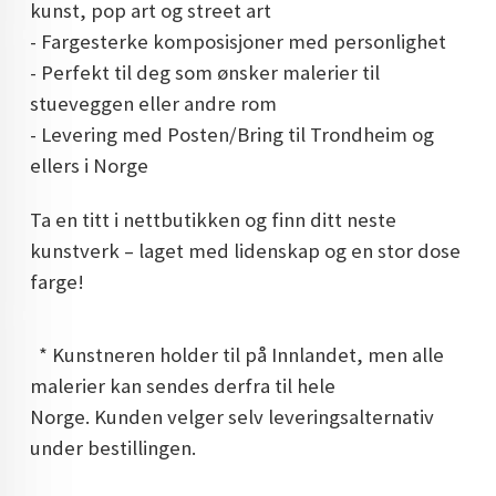
kunst, pop art og street art
- Fargesterke komposisjoner med personlighet
- Perfekt til deg som ønsker malerier til
stueveggen eller andre rom
- Levering med Posten/Bring til Trondheim og
ellers i Norge
Ta en titt i nettbutikken og finn ditt neste
kunstverk – laget med lidenskap og en stor dose
farge!
* Kunstneren holder til på Innlandet, men alle
malerier kan sendes derfra til hele
Norge. Kunden velger selv leveringsalternativ
under bestillingen.