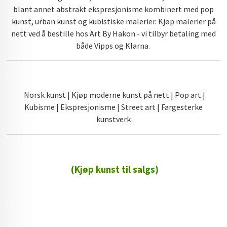
blant annet abstrakt ekspresjonisme kombinert med pop
kunst, urban kunst og kubistiske malerier. Kjøp malerier på
nett ved å bestille hos Art By Hakon - vi tilbyr betaling med
både Vipps og Klarna.
Norsk kunst | Kjøp moderne kunst på nett | Pop art |
Kubisme | Ekspresjonisme | Street art | Fargesterke
kunstverk
(Kjøp kunst til salgs)