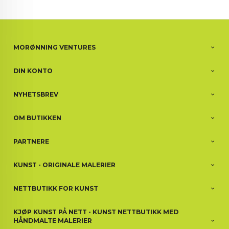
MORØNNING VENTURES
DIN KONTO
NYHETSBREV
OM BUTIKKEN
PARTNERE
KUNST - ORIGINALE MALERIER
NETTBUTIKK FOR KUNST
KJØP KUNST PÅ NETT - KUNST NETTBUTIKK MED
HÅNDMALTE MALERIER