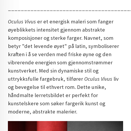
______________________________________
Oculus Vivus
er et energisk maleri som fanger
øyeblikkets intensitet gjennom abstrakte
komposisjoner og sterke farger. Navnet, som
betyr "det levende øyet" på latin, symboliserer
kraften i å se verden med friske øyne og den
vibrerende energien som gjennomstrømmer
kunstverket. Med sin dynamiske stil og
uttrykksfulle fargebruk, tilfører
Oculus Vivus
liv
og bevegelse til ethvert rom. Dette unike,
håndmalte lerretsbildet er perfekt for
kunstelskere som søker fargerik kunst og
moderne, abstrakte malerier.