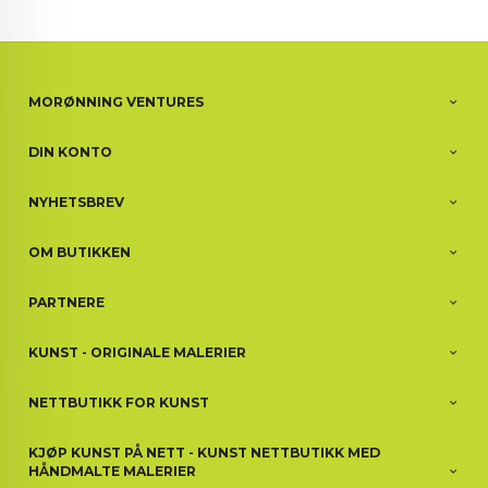
MORØNNING VENTURES
DIN KONTO
NYHETSBREV
OM BUTIKKEN
PARTNERE
KUNST - ORIGINALE MALERIER
NETTBUTIKK FOR KUNST
KJØP KUNST PÅ NETT - KUNST NETTBUTIKK MED
HÅNDMALTE MALERIER