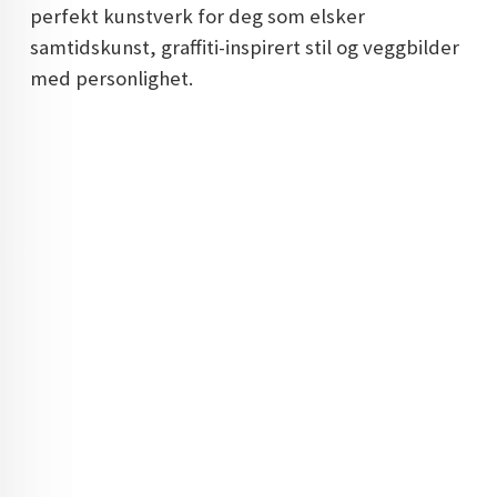
perfekt kunstverk for deg som elsker
samtidskunst, graffiti-inspirert stil og veggbilder
med personlighet.