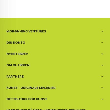
MORØNNING VENTURES
DIN KONTO
NYHETSBREV
OM BUTIKKEN
PARTNERE
KUNST - ORIGINALE MALERIER
NETTBUTIKK FOR KUNST