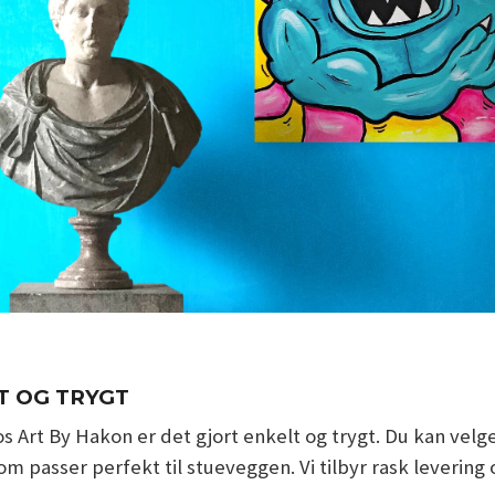
T OG TRYGT
 Art By Hakon er det gjort enkelt og trygt. Du kan velge
m passer perfekt til stueveggen. Vi tilbyr rask levering 