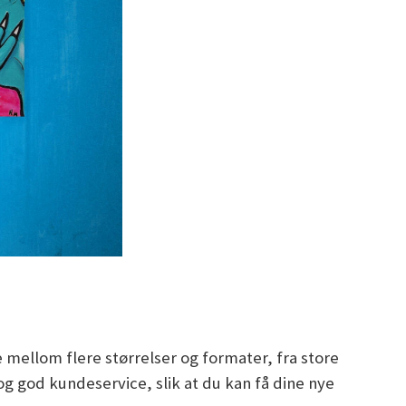
 mellom flere størrelser og formater, fra store
og god kundeservice, slik at du kan få dine nye