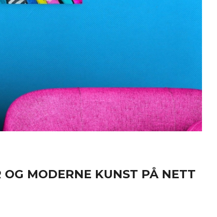
ER OG MODERNE KUNST PÅ NETT