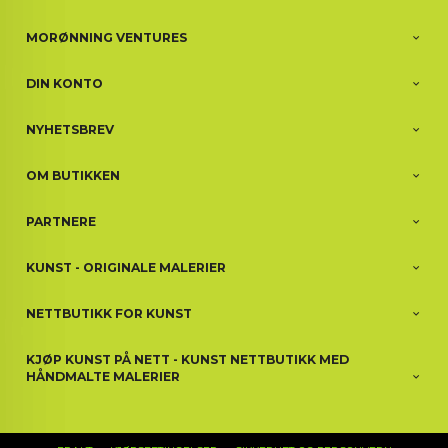
MORØNNING VENTURES
DIN KONTO
NYHETSBREV
OM BUTIKKEN
PARTNERE
KUNST - ORIGINALE MALERIER
NETTBUTIKK FOR KUNST
KJØP KUNST PÅ NETT - KUNST NETTBUTIKK MED
HÅNDMALTE MALERIER