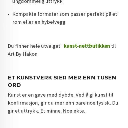
ungdommelig uttrykk
Kompakte formater som passer perfekt på et
rom eller en hybelvegg
Du finner hele utvalget i
kunst-nettbutikken
til
Art By Hakon
ET KUNSTVERK SIER MER ENN TUSEN
ORD
Kunst er en gave med dybde. Ved å gi kunst til
konfirmasjon, gir du mer enn bare noe fysisk. Du
gir et uttrykk. Et minne. Noe ekte.