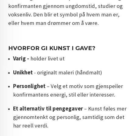
konfirmanten gjennom ungdomstid, studier og
voksenliv. Den blir et symbol på hvem man er,
eller hvem man drømmer om å være.
HVORFOR GI KUNST I GAVE?
Varig -
holder livet ut
Unikhet
- originalt maleri (håndmalt)
Personlighet
– Velg et motiv som gjenspeiler
konfirmantens energi, stil eller interesser.
Et alternativ til pengegaver
– Kunst føles mer
gjennomtenkt og personlig, samtidig som det
har reell verdi.