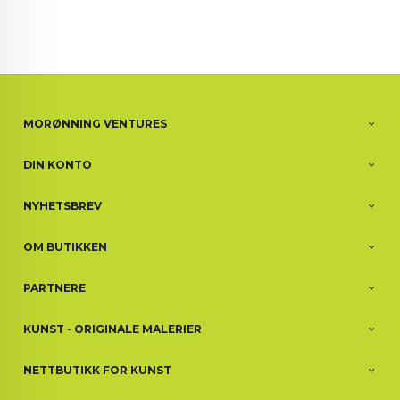
MORØNNING VENTURES
DIN KONTO
NYHETSBREV
OM BUTIKKEN
PARTNERE
KUNST - ORIGINALE MALERIER
NETTBUTIKK FOR KUNST