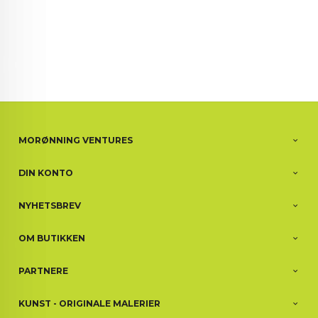
MORØNNING VENTURES
DIN KONTO
NYHETSBREV
OM BUTIKKEN
PARTNERE
KUNST - ORIGINALE MALERIER