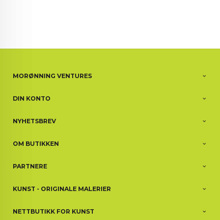
MORØNNING VENTURES
DIN KONTO
NYHETSBREV
OM BUTIKKEN
PARTNERE
KUNST - ORIGINALE MALERIER
NETTBUTIKK FOR KUNST