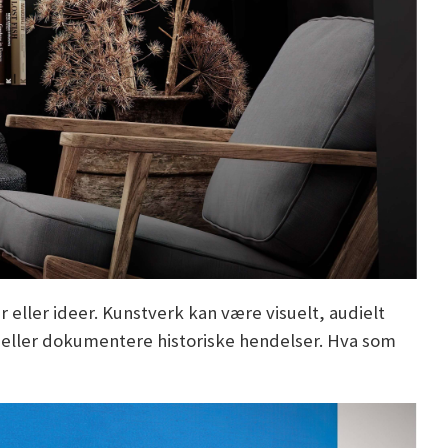
 eller ideer. Kunstverk kan være visuelt, audielt
er eller dokumentere historiske hendelser. Hva som