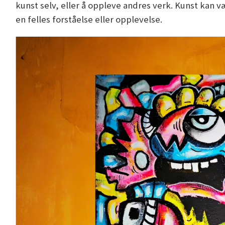
kunst selv, eller å oppleve andres verk. Kunst kan 
en felles forståelse eller opplevelse.