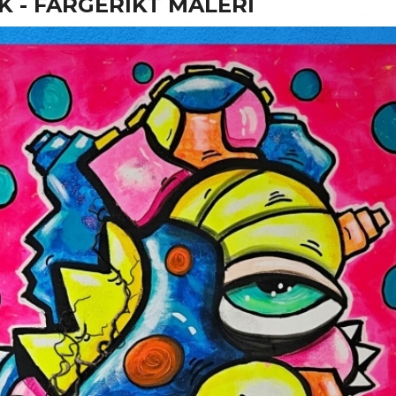
 - FARGERIKT MALERI