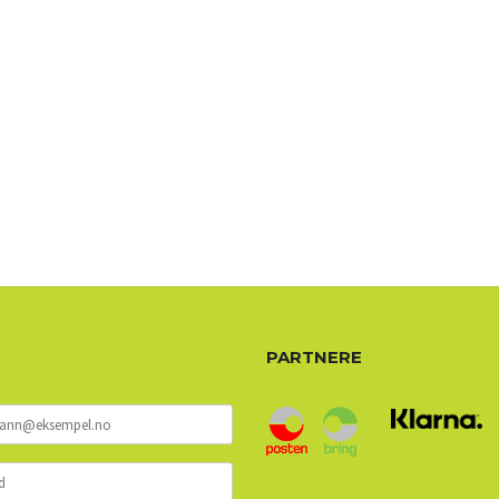
PARTNERE