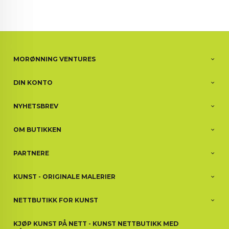
MORØNNING VENTURES
DIN KONTO
NYHETSBREV
OM BUTIKKEN
PARTNERE
KUNST - ORIGINALE MALERIER
NETTBUTIKK FOR KUNST
KJØP KUNST PÅ NETT - KUNST NETTBUTIKK MED