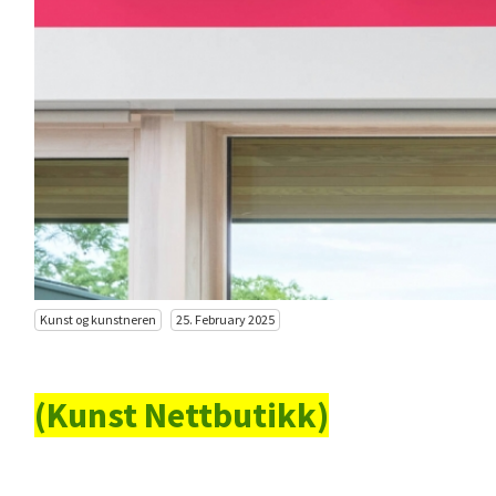
Kunst og kunstneren
25. February 2025
(Kunst Nettbutikk)