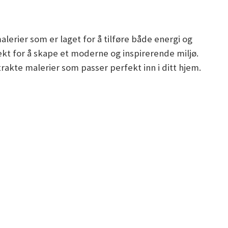
lerier som er laget for å tilføre både energi og
kt for å skape et moderne og inspirerende miljø.
trakte malerier som passer perfekt inn i ditt hjem.