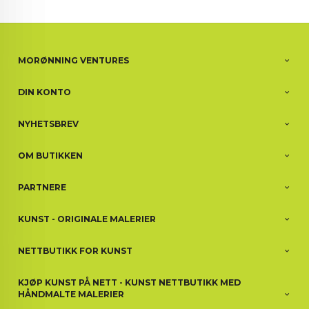
MORØNNING VENTURES
DIN KONTO
NYHETSBREV
OM BUTIKKEN
PARTNERE
KUNST - ORIGINALE MALERIER
NETTBUTIKK FOR KUNST
KJØP KUNST PÅ NETT - KUNST NETTBUTIKK MED
HÅNDMALTE MALERIER