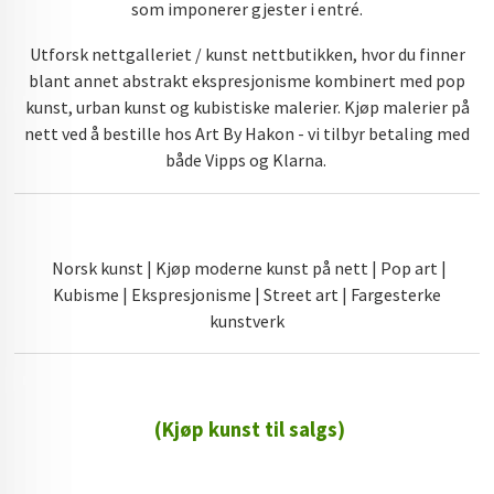
som imponerer gjester i entré.
Utforsk nettgalleriet / kunst nettbutikken, hvor du finner
blant annet abstrakt ekspresjonisme kombinert med pop
kunst, urban kunst og kubistiske malerier. Kjøp malerier på
nett ved å bestille hos Art By Hakon - vi tilbyr betaling med
både Vipps og Klarna.
Norsk kunst | Kjøp moderne kunst på nett | Pop art |
Kubisme | Ekspresjonisme | Street art | Fargesterke
kunstverk
(Kjøp kunst til salgs)