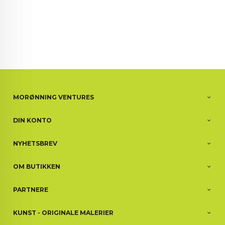
MORØNNING VENTURES
DIN KONTO
NYHETSBREV
OM BUTIKKEN
PARTNERE
KUNST - ORIGINALE MALERIER