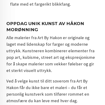
flate med et fargerikt blikkfang.
OPPDAG UNIK KUNST AV HÅKON
MORØNNING
Alle malerier fra Art By Hakon er originale og
laget med lidenskap for farger og moderne
uttrykk. Kunstneren kombinerer elementer fra
pop art, kubisme, street art og ekspresjonisme
for å skape malerier som vekker følelser og gir
et sterkt visuelt uttrykk.
Ved å velge kunst til ditt soverom fra Art By
Hakon får du ikke bare et maleri – du får et
personlig kunstverk som tilfører rommet en
atmosfære du kan leve med hver dag.