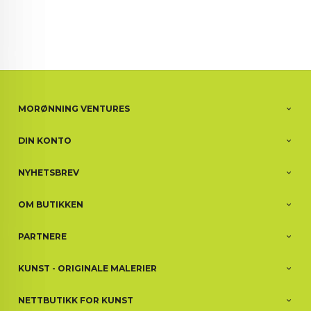
MORØNNING VENTURES
DIN KONTO
NYHETSBREV
OM BUTIKKEN
PARTNERE
KUNST - ORIGINALE MALERIER
NETTBUTIKK FOR KUNST