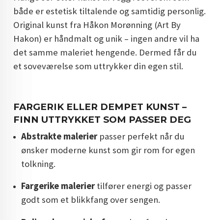
både er estetisk tiltalende og samtidig personlig.
Original kunst fra Håkon Morønning (Art By
Hakon) er håndmalt og unik – ingen andre vil ha
det samme maleriet hengende. Dermed får du
et soveværelse som uttrykker din egen stil.
FARGERIK ELLER DEMPET KUNST –
FINN UTTRYKKET SOM PASSER DEG
Abstrakte malerier
passer perfekt når du
ønsker moderne kunst som gir rom for egen
tolkning.
Fargerike malerier
tilfører energi og passer
godt som et blikkfang over sengen.