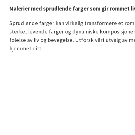
Malerier med sprudlende farger som gir rommet li
Sprudlende farger kan virkelig transformere et rom
sterke, levende farger og dynamiske komposisjoner. 
følelse av liv og bevegelse. Utforsk vårt utvalg av
hjemmet ditt.