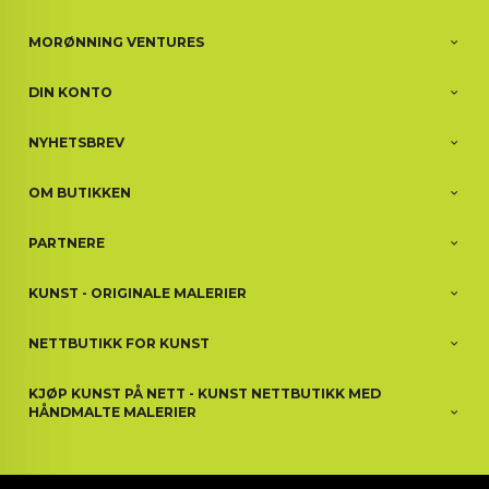
MORØNNING VENTURES
DIN KONTO
NYHETSBREV
OM BUTIKKEN
PARTNERE
KUNST - ORIGINALE MALERIER
NETTBUTIKK FOR KUNST
KJØP KUNST PÅ NETT - KUNST NETTBUTIKK MED
HÅNDMALTE MALERIER