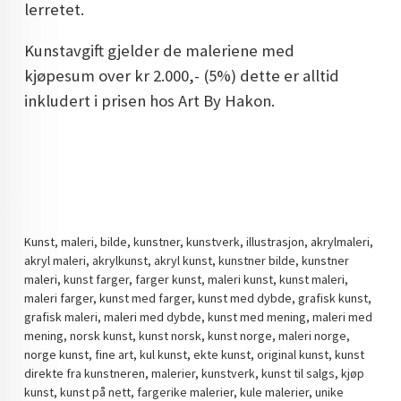
lerretet.
Kunstavgift gjelder de maleriene med
kjøpesum over kr 2.000,- (5%) dette er alltid
inkludert i prisen hos Art By Hakon.
Kunst, maleri, bilde, kunstner, kunstverk, illustrasjon, akrylmaleri,
akryl maleri, akrylkunst, akryl kunst, kunstner bilde, kunstner
maleri, kunst farger, farger kunst, maleri kunst, kunst maleri,
maleri farger, kunst med farger, kunst med dybde, grafisk kunst,
grafisk maleri, maleri med dybde, kunst med mening, maleri med
mening, norsk kunst, kunst norsk, kunst norge, maleri norge,
norge kunst, fine art, kul kunst, ekte kunst, original kunst, kunst
direkte fra kunstneren, malerier, kunstverk, kunst til salgs, kjøp
kunst, kunst på nett, fargerike malerier, kule malerier, unike