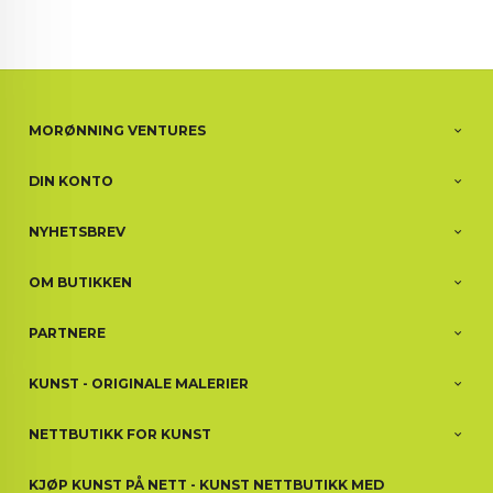
MORØNNING VENTURES
DIN KONTO
NYHETSBREV
OM BUTIKKEN
PARTNERE
KUNST - ORIGINALE MALERIER
NETTBUTIKK FOR KUNST
KJØP KUNST PÅ NETT - KUNST NETTBUTIKK MED