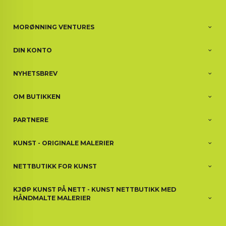
MORØNNING VENTURES
DIN KONTO
NYHETSBREV
OM BUTIKKEN
PARTNERE
KUNST - ORIGINALE MALERIER
NETTBUTIKK FOR KUNST
KJØP KUNST PÅ NETT - KUNST NETTBUTIKK MED
HÅNDMALTE MALERIER