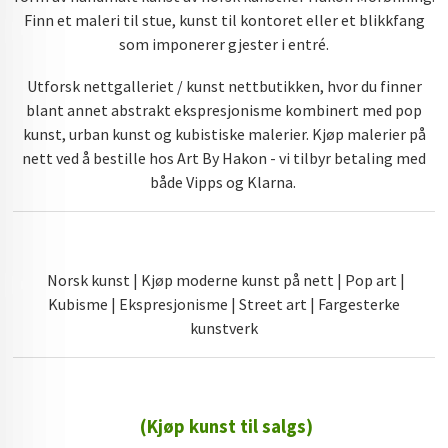
Finn et maleri til stue, kunst til kontoret eller et blikkfang
som imponerer gjester i entré.
Utforsk nettgalleriet / kunst nettbutikken, hvor du finner
blant annet abstrakt ekspresjonisme kombinert med pop
kunst, urban kunst og kubistiske malerier. Kjøp malerier på
nett ved å bestille hos Art By Hakon - vi tilbyr betaling med
både Vipps og Klarna.
Norsk kunst | Kjøp moderne kunst på nett | Pop art |
Kubisme | Ekspresjonisme | Street art | Fargesterke
kunstverk
(Kjøp kunst til salgs)