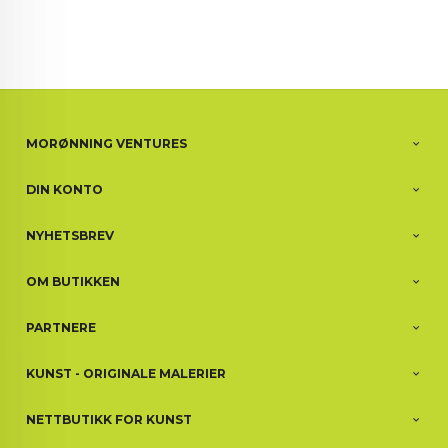
MORØNNING VENTURES
DIN KONTO
NYHETSBREV
OM BUTIKKEN
PARTNERE
KUNST - ORIGINALE MALERIER
NETTBUTIKK FOR KUNST