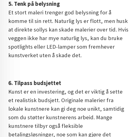
5. Tenk på belysning
Et stort maleri trenger god belysning for å
komme til sin rett. Naturlig lys er flott, men husk
at direkte sollys kan skade malerier over tid. Hvis
veggen ikke har mye naturlig lys, kan du bruke
spotlights eller LED-lamper som fremhever
kunstverket uten å skade det.
6. Tilpass budsjettet
Kunst er en investering, og det er viktig å sette
et realistisk budsjett. Originale malerier fra
lokale kunstnere kan gi deg noe unikt, samtidig
som du støtter kunstnerens arbeid. Mange
kunstnere tilbyr også fleksible
betalingsløsninger, noe som kan gjøre det