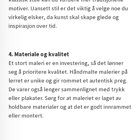
motiver. Uansett stil er det viktig å velge noe du
virkelig elsker, da kunst skal skape glede og
inspirasjon over tid.
4. Materiale og kvalitet
Et stort maleri er en investering, så det lønner
seg å prioritere kvalitet. Håndmalte malerier på
lerret er unike og gir rommet et autentisk preg.
De varer også lenger sammenlignet med trykk
eller plakater. Sørg for at maleriet er laget av
holdbare materialer og at det er godt innrammet
eller montert.