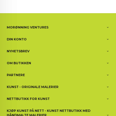
MORØNNING VENTURES
DIN KONTO
NYHETSBREV
OM BUTIKKEN
PARTNERE
KUNST - ORIGINALE MALERIER
NETTBUTIKK FOR KUNST
KJØP KUNST PÅ NETT - KUNST NETTBUTIKK MED
HÅNDMALTE MALERIER