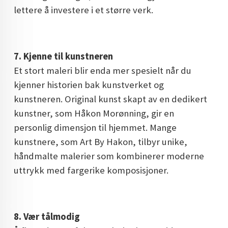
lettere å investere i et større verk.
7. Kjenne til kunstneren
Et stort maleri blir enda mer spesielt når du
kjenner historien bak kunstverket og
kunstneren. Original kunst skapt av en dedikert
kunstner, som Håkon Morønning, gir en
personlig dimensjon til hjemmet. Mange
kunstnere, som Art By Hakon, tilbyr unike,
håndmalte malerier som kombinerer moderne
uttrykk med fargerike komposisjoner.
8. Vær tålmodig