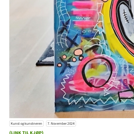
Kunst og kunstneren
7. November 2024
(LINK TIL KJØP)