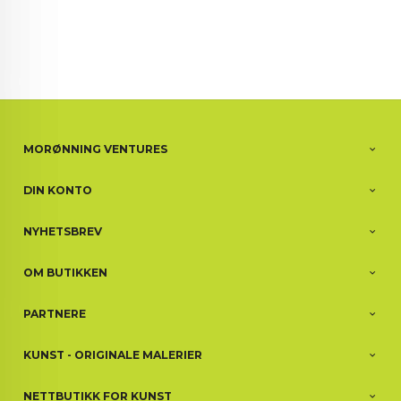
MORØNNING VENTURES
DIN KONTO
NYHETSBREV
OM BUTIKKEN
PARTNERE
KUNST - ORIGINALE MALERIER
NETTBUTIKK FOR KUNST