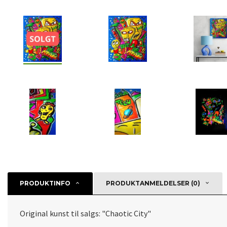
PRODUKTINFO
PRODUKTANMELDELSER (0)
Original kunst til salgs: "Chaotic City"