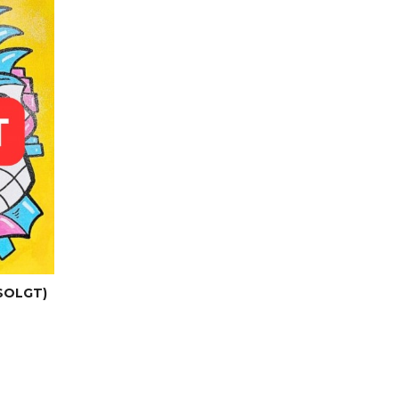
SOLGT)