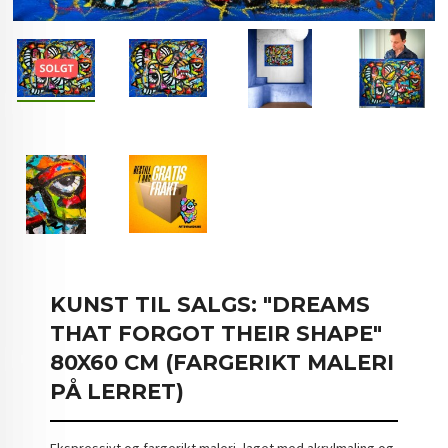
KUNST TIL SALGS: "DREAMS
THAT FORGOT THEIR SHAPE"
80X60 CM (FARGERIKT MALERI
PÅ LERRET)