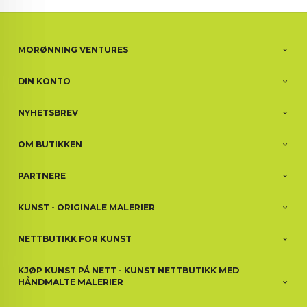
MORØNNING VENTURES
DIN KONTO
NYHETSBREV
OM BUTIKKEN
PARTNERE
KUNST - ORIGINALE MALERIER
NETTBUTIKK FOR KUNST
KJØP KUNST PÅ NETT - KUNST NETTBUTIKK MED
HÅNDMALTE MALERIER