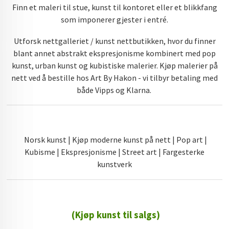
Finn et maleri til stue, kunst til kontoret eller et blikkfang
som imponerer gjester i entré.
Utforsk nettgalleriet / kunst nettbutikken, hvor du finner
blant annet abstrakt ekspresjonisme kombinert med pop
kunst, urban kunst og kubistiske malerier. Kjøp malerier på
nett ved å bestille hos Art By Hakon - vi tilbyr betaling med
både Vipps og Klarna.
Norsk kunst | Kjøp moderne kunst på nett | Pop art |
Kubisme | Ekspresjonisme | Street art | Fargesterke
kunstverk
(Kjøp kunst til salgs)