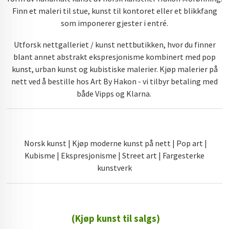
Finn et maleri til stue, kunst til kontoret eller et blikkfang
som imponerer gjester i entré.
Utforsk nettgalleriet / kunst nettbutikken, hvor du finner
blant annet abstrakt ekspresjonisme kombinert med pop
kunst, urban kunst og kubistiske malerier. Kjøp malerier på
nett ved å bestille hos Art By Hakon - vi tilbyr betaling med
både Vipps og Klarna.
Norsk kunst | Kjøp moderne kunst på nett | Pop art |
Kubisme | Ekspresjonisme | Street art | Fargesterke
kunstverk
(Kjøp kunst til salgs)