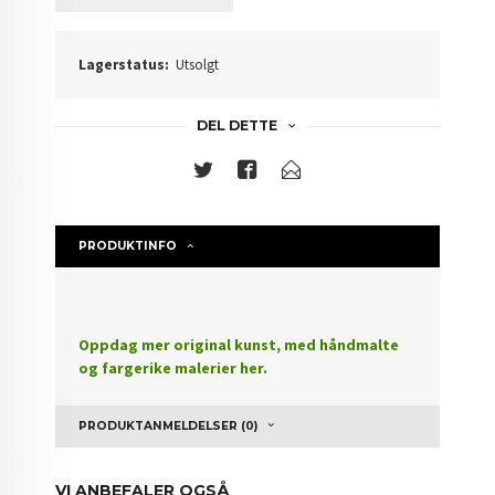
Lagerstatus:
Utsolgt
DEL DETTE
PRODUKTINFO
Oppdag mer original kunst, med håndmalte
og fargerike malerier her.
PRODUKTANMELDELSER (0)
VI ANBEFALER OGSÅ